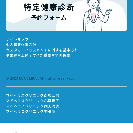
サイトマップ
個人情報保護方針
カスタマーハラスメントに対する基本方針
事業運営上開示すべき重要事項の概要
© 2023 KOUSEIKAI. All rights reserved.
マイヘルスクリニック南堀江院
マイヘルスクリニック心斎橋院
マイヘルスクリニック西天満院
マイヘルスクリニック神田院