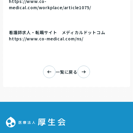
https://www.co-
medical.com/workplace/article1075/
看護師求人・転職サイト メディカルドットコム
https://www.co-medical.com/ns/
一覧に戻る