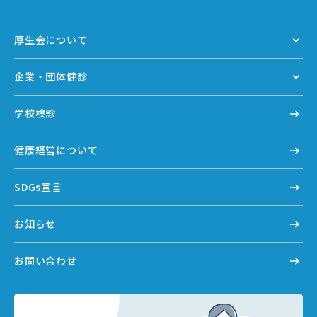
厚生会について
企業・団体健診
学校検診
健康経営について
SDGs宣言
お知らせ
お問い合わせ