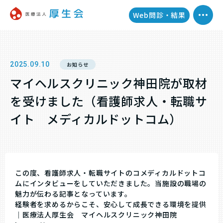
Web問診・結果
2025.09.10
お知らせ
マイヘルスクリニック神田院が取材
を受けました（看護師求人・転職サ
イト メディカルドットコム）
この度、看護師求人・転職サイトのコメディカルドットコ
ムにインタビューをしていただきました。当施設の職場の
魅力が伝わる記事となっています。
経験者を求めるからこそ、安心して成長できる環境を提供
｜医療法人厚生会 マイヘルスクリニック神田院